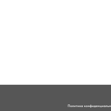
Политика конфиденциальн