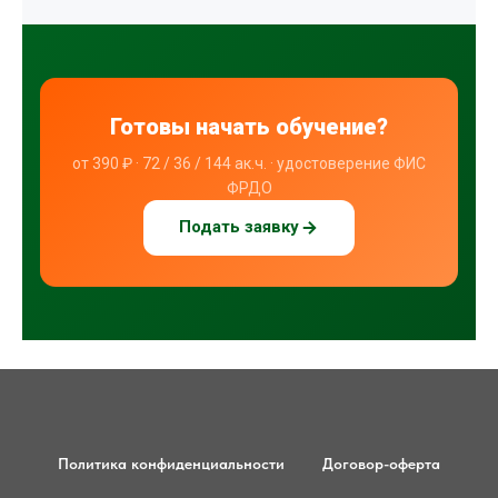
Политика конфиденциальности
Договор-оферта