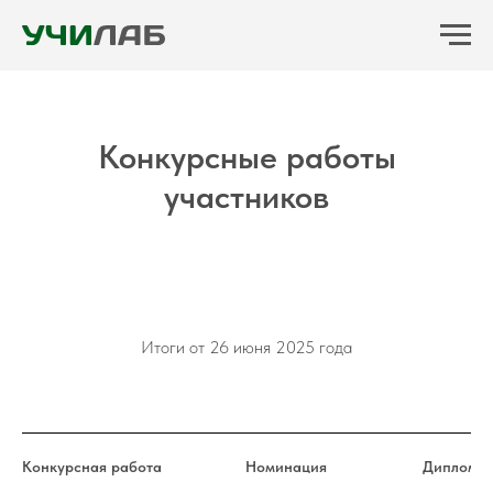
Конкурсные работы
участников
Итоги от 26 июня 2025 года
Конкурсная работа
Номинация
Диплом