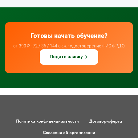
Политика конфиденциальности
Договор-оферта
Сведения об организации