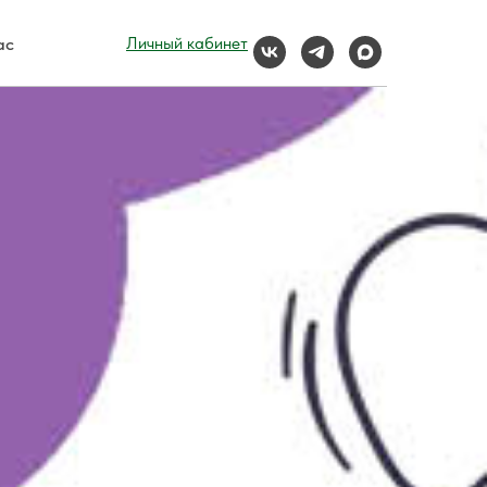
ас
Личный кабинет