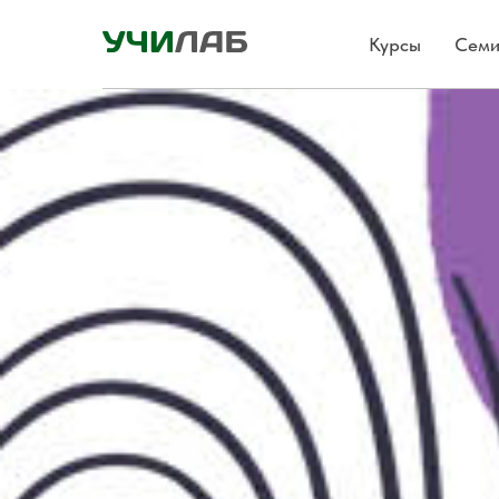
Курсы
Семи