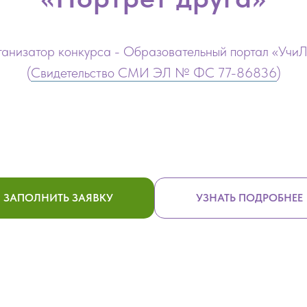
анизатор конкурса - Образовательный портал «Учи
(
Свидетельство СМИ ЭЛ № ФС 77-86836
)
ЗАПОЛНИТЬ ЗАЯВКУ
УЗНАТЬ ПОДРОБНЕЕ