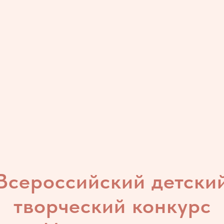
Всероссийский детски
творческий конкурс