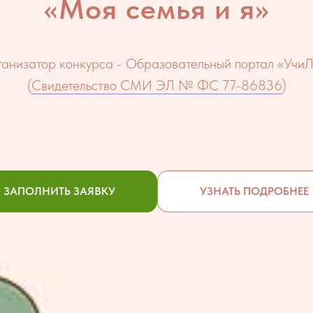
«Моя семья и я»
анизатор конкурса - Образовательный портал «Учи
(
Свидетельство СМИ ЭЛ № ФС 77-86836
)
ЗАПОЛНИТЬ ЗАЯВКУ
УЗНАТЬ ПОДРОБНЕЕ