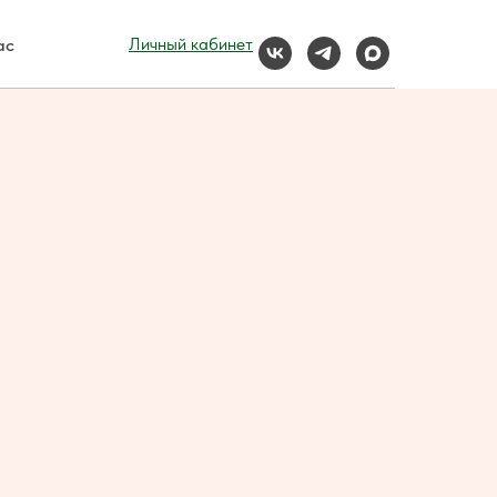
ас
Личный кабинет