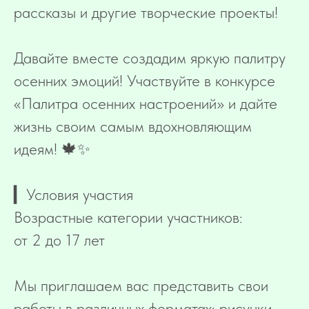
рассказы и другие творческие проекты!
Давайте вместе создадим яркую палитру
осенних эмоций! Участвуйте в конкурсе
«Палитра осенних настроений» и дайте
жизнь своим самым вдохновляющим
идеям! 🍁✨
▎Условия участия
Возрастные категории участников:
от 2 до 17 лет
Мы приглашаем вас представить свои
работы в различных форматах: рисунки,