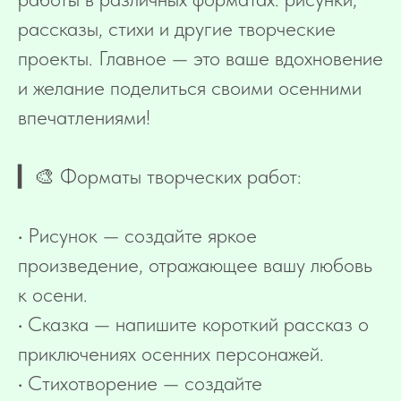
рассказы, стихи и другие творческие
проекты. Главное — это ваше вдохновение
и желание поделиться своими осенними
впечатлениями!
▎🎨 Форматы творческих работ:
• Рисунок — создайте яркое
произведение, отражающее вашу любовь
к осени.
• Сказка — напишите короткий рассказ о
приключениях осенних персонажей.
• Стихотворение — создайте