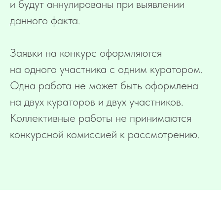
и будут аннулированы при выявлении
данного факта.
Заявки на конкурс оформляются
на одного участника с одним куратором.
Одна работа не может быть оформлена
на двух кураторов и двух участников.
Коллективные работы не принимаются
конкурсной комиссией к рассмотрению.