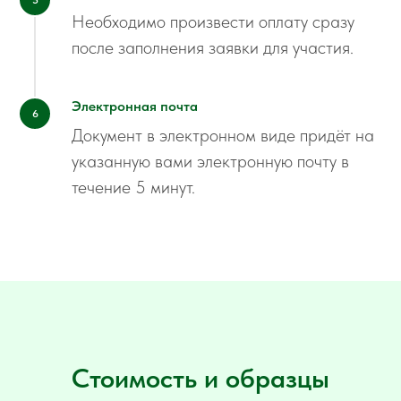
Необходимо произвести оплату сразу
после заполнения заявки для участия.
Электронная почта
Документ в электронном виде придёт на
указанную вами электронную почту в
течение 5 минут.
Стоимость и образцы