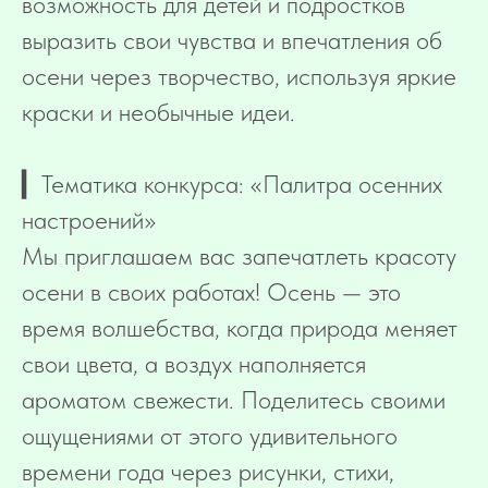
возможность для детей и подростков
выразить свои чувства и впечатления об
осени через творчество, используя яркие
краски и необычные идеи.
▎Тематика конкурса: «Палитра осенних
настроений»
Мы приглашаем вас запечатлеть красоту
осени в своих работах! Осень — это
время волшебства, когда природа меняет
свои цвета, а воздух наполняется
ароматом свежести. Поделитесь своими
ощущениями от этого удивительного
времени года через рисунки, стихи,