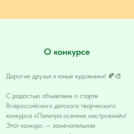
О конкурсе
Дорогие друзья и юные художники! 🍂🎨
С радостью объявляем о старте
Всероссийского детского творческого
конкурса «Палитра осенних настроений»!
Этот конкурс — замечательная