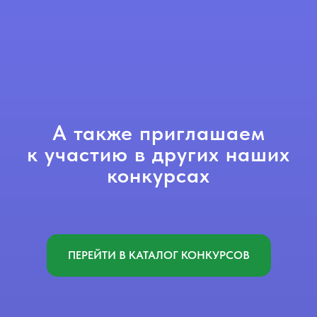
А также приглашаем
к участию в других наших
конкурсах
ПЕРЕЙТИ В КАТАЛОГ КОНКУРСОВ