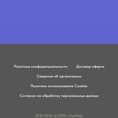
Политика конфиденциальности
Договор-оферта
Сведения об организации
Политика использования Cookies
Согласие на обработку персональных данных
2024-2026 © ООО «УчиЛаб»