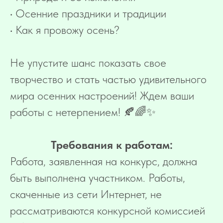
• Осенние праздники и традиции
• Как я провожу осень?
Не упустите шанс показать свое
творчество и стать частью удивительного
мира осенних настроений! Ждем ваши
работы с нетерпением! 🍂🌈✨
Требования к работам:
Работа, заявленная на конкурс, должна
быть выполнена участником. Работы,
скаченные из сети Интернет, не
рассматриваются конкурсной комиссией