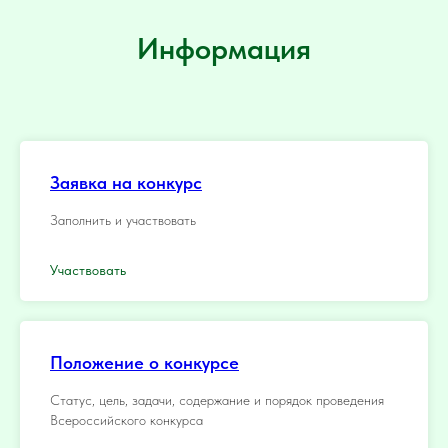
Информация
Заявка на конкурс
Заполнить и участвовать
Участвовать
Положение о конкурсе
Статус, цель, задачи, содержание и порядок проведения
Всероссийского конкурса