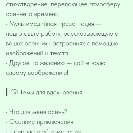
стихотворение, передающее атмосферу
осеннего времени.
• Мультимедийная презентация —
подготовьте работу, рассказывающую о
ваших осенних настроениях с помощью
изображений и текста.
• Другое по желанию — дайте волю
своему воображению!
▎💡 Темы для вдохновения:
• Что для меня осень?
• Осенние приключения
• Природа и её изменения