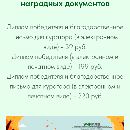
наградных документов
Диплом победителя и благодарственное
письмо для куратора (в электронном
виде) - 39 руб.
Диплом победителя (в электронном и
печатном виде) - 199 руб.
Диплом победителя и благодарственное
письмо для куратора (в электронном и
печатном виде) - 220 руб.