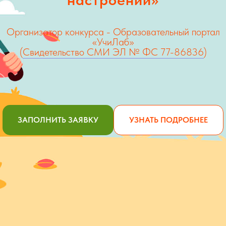
Организатор конкурса - Образовательный портал
«УчиЛаб»
(
Свидетельство СМИ ЭЛ № ФС 77-86836
)
ЗАПОЛНИТЬ ЗАЯВКУ
УЗНАТЬ ПОДРОБНЕЕ