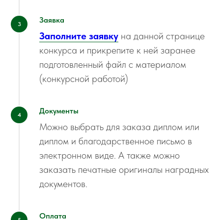
Заявка
Заполните заявку
на данной странице
конкурса и прикрепите к ней заранее
подготовленный файл с материалом
(конкурсной работой)
Документы
Можно выбрать для заказа диплом или
диплом и благодарственное письмо в
электронном виде. А также можно
заказать печатные оригиналы наградных
документов.
Оплата