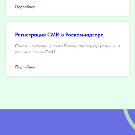
Подробнее
Регистрация СМИ в Роскомнадзоре
Ссылка на страницу сайта Роскомнадзора, где размещены
данные о нашем СМИ
Подробнее