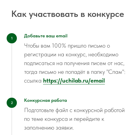
Как участвовать в конкурсе
Добавьте ваш email
Чтобы вам 100% пришло письмо о
регистрации на конкурс, необходимо
подписаться на получения писем от нас,
тогда письмо не попадёт в папку "Спам":
ссылка
https://uchilab.ru/email
Конкурсная работа
Подготовьте файл с конкурсной работой
по теме конкурса и перейдите к
заполнению заявки.