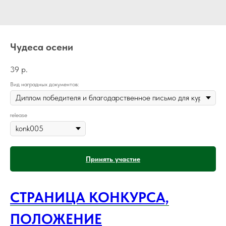
Чудеса осени
39
р.
Вид наградных документов:
release
Принять участие
СТРАНИЦА КОНКУРСА,
ПОЛОЖЕНИЕ