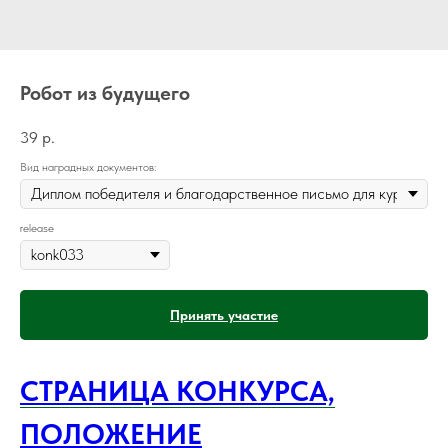
Робот из будущего
39
р.
Вид наградных документов:
release
Принять участие
СТРАНИЦА КОНКУРСА,
ПОЛОЖЕНИЕ