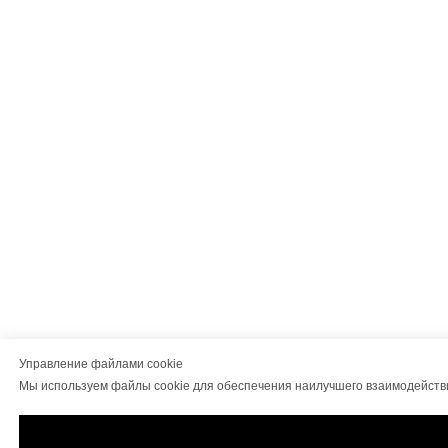
Управление файлами cookie
Мы используем файлы cookie для обеспечения наилучшего взаимодейств