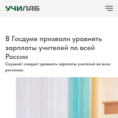
В Госдуме призвали уравнять
зарплаты учителей по всей
России
Слуцкий: следует уравнять зарплаты учителей во всех
регионах.