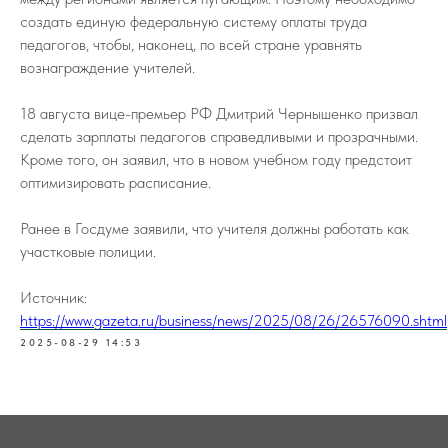
создать единую федеральную систему оплаты труда
педагогов, чтобы, наконец, по всей стране уравнять
вознаграждение учителей.
18 августа вице-премьер РФ Дмитрий Чернышенко призвал
сделать зарплаты педагогов справедливыми и прозрачными.
Кроме того, он заявил, что в новом учебном году предстоит
оптимизировать расписание.
Ранее в Госдуме заявили, что учителя должны работать как
участковые полиции.
Источник:
https://www.gazeta.ru/business/news/2025/08/26/26576090.shtml
2025-08-29 14:53