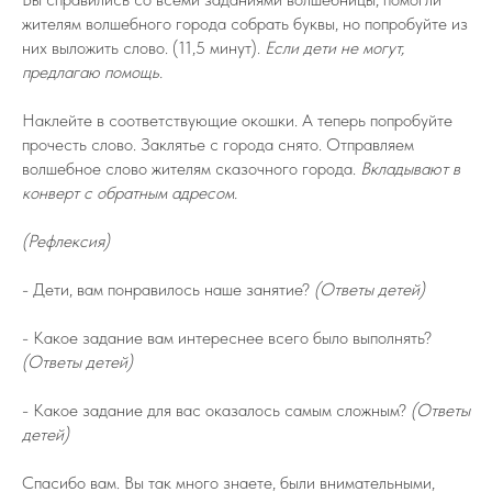
жителям волшебного города собрать буквы, но попробуйте из
них выложить слово. (11,5 минут).
Если дети не могут,
предлагаю помощь.
Наклейте в соответствующие окошки. А теперь попробуйте
прочесть слово. Заклятье с города снято. Отправляем
волшебное слово жителям сказочного города.
Вкладывают в
конверт с обратным адресом.
(Рефлексия)
- Дети, вам понравилось наше занятие?
(Ответы детей)
- Какое задание вам интереснее всего было выполнять?
(Ответы детей)
- Какое задание для вас оказалось самым сложным?
(Ответы
детей)
Спасибо вам. Вы так много знаете, были внимательными,