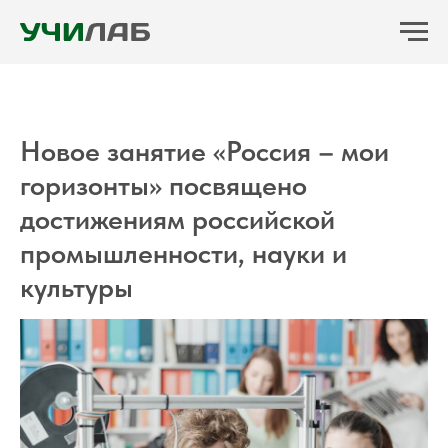
Новое занятие «Россия – мои
горизонты» посвящено
достижениям российской
промышленности, науки и
культуры