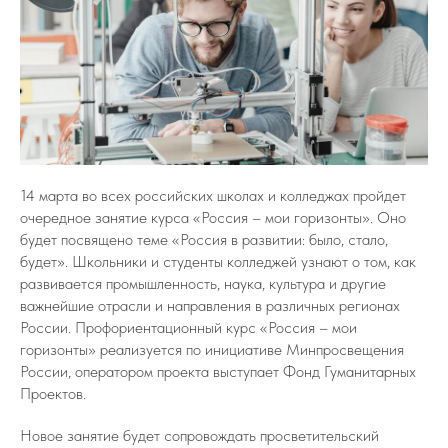
14 марта во всех российских школах и колледжах пройдет
очередное занятие курса «Россия – мои горизонты». Оно
будет посвящено теме «Россия в развитии: было, стало,
будет». Школьники и студенты колледжей узнают о том, как
развивается промышленность, наука, культура и другие
важнейшие отрасли и направления в различных регионах
России. Профориентационный курс «Россия – мои
горизонты» реализуется по инициативе Минпросвещения
России, оператором проекта выступает Фонд Гуманитарных
Проектов.
Новое занятие будет сопровождать просветительский