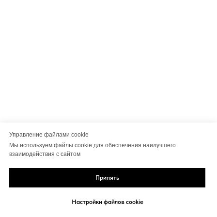
Управление файлами cookie
Мы используем файлы cookie для обеспечения наилучшего
взаимодействия с сайтом
Принять
Настройки файлов cookie