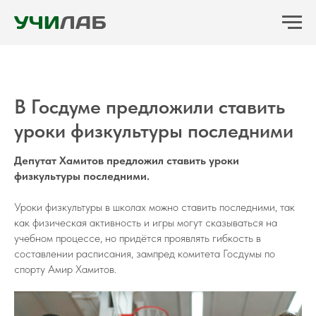
В Госдуме предложили ставить
уроки физкультуры последними
Депутат Хамитов предложил ставить уроки
физкультуры последними.
Уроки физкультуры в школах можно ставить последними, так
как физическая активность и игры могут сказываться на
учебном процессе, но придётся проявлять гибкость в
составлении расписания, зампред комитета Госдумы по
спорту Амир Хамитов.