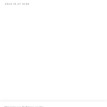
2024-10-27 14:00