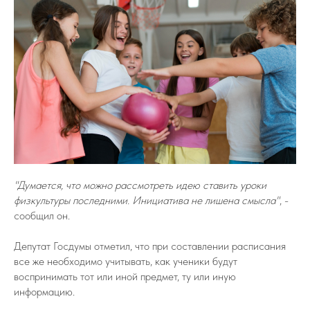
"Думается, что можно рассмотреть идею ставить уроки
физкультуры последними. Инициатива не лишена смысла"
, -
сообщил он.
Депутат Госдумы отметил, что при составлении расписания
все же необходимо учитывать, как ученики будут
воспринимать тот или иной предмет, ту или иную
информацию.