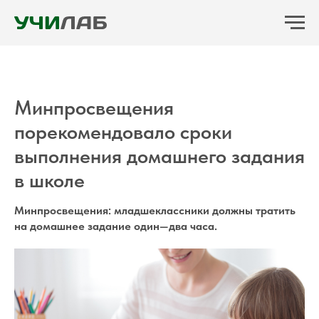
Минпросвещения
порекомендовало сроки
выполнения домашнего задания
в школе
Минпросвещения: младшеклассники должны тратить
на домашнее задание один—два часа.