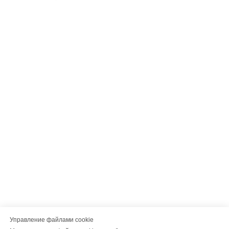
Управление файлами cookie