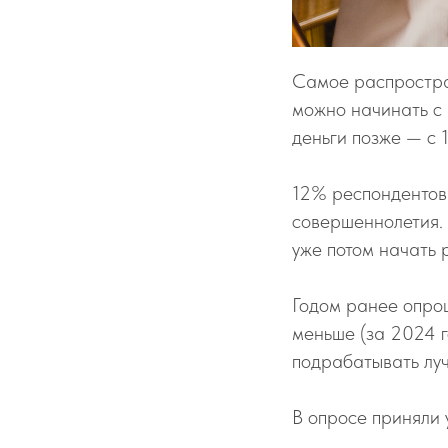
Самое распростра
можно начинать с 
деньги позже — с 1
12% респондентов 
совершеннолетия. 
уже потом начать 
Годом ранее опрош
меньше (за 2024 г
подрабатывать луч
В опросе приняли 