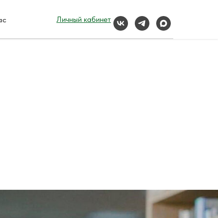
ас
Личный кабинет