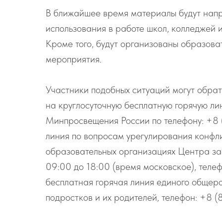
В ближайшее время материалы будут напр
использования в работе школ, колледжей 
Кроме того, будут организованы образова
мероприятия.
Участники подобных ситуаций могут обрат
на круглосуточную бесплатную горячую л
Минпросвещения России по телефону: +8 
линия по вопросам урегулирования конфл
образовательных организациях Центра защ
09:00 до 18:00 (время московское), телеф
бесплатная горячая линия единого общеро
подростков и их родителей, телефон: +8 