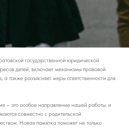
ратовской государственной юридической
ресов детей, включает механизмы правовой
в, а также разъясняет меры ответственности для
я – это особое направление нашей работы, и
маются совместно с родительской
еством. Новая памятка поможет не только