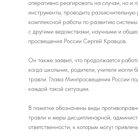
оперативно реагировать на случаи, но и 
инструменты, проводить разъяснительную 
комплексной работы по развитию системы
с другими ведомствами, научными и обще
просвещения России Сергей Кравцов.
Он также заявил, что продолжается работ
когда школьник, родители, учителя могли 
травли. Глава Минпросвещения России по
каждой такой ситуации.
В памятке обозначены виды противоправн
травли и меры дисциплинарной, админист
ответственности, к которым могут привлеч