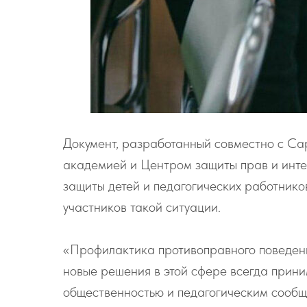
Документ, разработанный совместно с Са
академией и Центром защиты прав и инте
защиты детей и педагогических работнико
участников такой ситуации.
«Профилактика противоправного поведени
новые решения в этой сфере всегда прини
общественностью и педагогическим сообщ