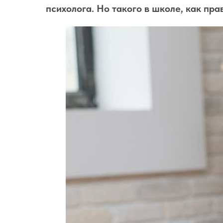
психолога. Но такого в школе, как пра