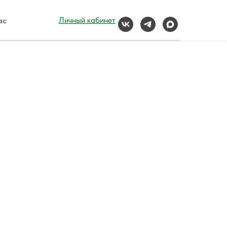
ас
Личный кабинет