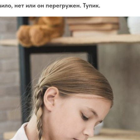
вило, нет или он перегружен. Тупик.