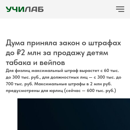
Дума приняла закон о штрафах
до ₽2 млн за продажу детям
табака и вейпов
Для физлиц максимальный штраф вырастет с 60 тыс.
до 300 тыс. руб., для должностных лиц — с 300 тыс. до
700 тыс. руб. Максимальные штрафы в 2 млн руб.
предусмотрены для юрлиц (сейчас — 600 тыс. руб.)