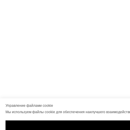
Управление файлами cookie
Мы используем файлы cookie для обеспечения наилучшего взаимодейств