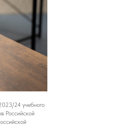
2023/24 учебного
ов Российской
российской