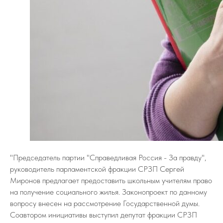
"Председатель партии "Справедливая Россия - За правду",
руководитель парламентской фракции СРЗП Сергей
Миронов предлагает предоставить школьным учителям право
на получение социального жилья. Законопроект по данному
вопросу внесен на рассмотрение Государственной думы.
Соавтором инициативы выступил депутат фракции СРЗП