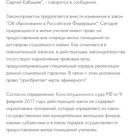
Сергей Кабышев", - говорится в сообщении.
Законопроектом предлагается внести изменения в закон
"Об образовании в Российской Федерации". Сегодня
нуждающиеся в жилье учителя имеют право на
предоставление вне очереди жилых помещений по
договорам социального найма. Как отмечается в
пояснительной записке, в действующем законодательстве
отсутствуют нормативные правовые акты,
предусматривающие специальный порядок реализации
данной социальной гарантии. В связи с этим указанное
право "приобретает черты эфемерного".
Согласно определению Конституционного суда РФ от 9
февраля 2017 года, действующий закон не содержит
нормативных положений, которые определяют, из каких
государственных или муниципальных жилищных фондов,
какими субъектами и в каком порядке осуществляется
предоставление жилых помещений учителям.