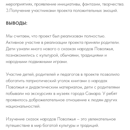
мероприятиях, проявление инициативы, фантазии, творчества.
3.Получение участниками проекта положительных эмоций.
ВЫВОДЫ:
Мы считаем, что проект был реализован полностью.
Активное участие в реализации проекта приняли родители.
Дети узнали много нового о сказках народов Поволжья,
познакомились с культурой, обычаями, традициями и
народными подвижными играми.
Участие детей, родителей и педагогов в проекте позволило
обогатить патриотический уголок книгами о народах
Поволжья и дидактическим материалом, дети с родителями
побывали на экскурсиях в музеях города Самара. У ребят
проявилось доброжелательное отношение к людям других
национальностей.
Изучение сказок народов Поволжья – это увлекательное
путешествие в мир богатой культуры и традиций.