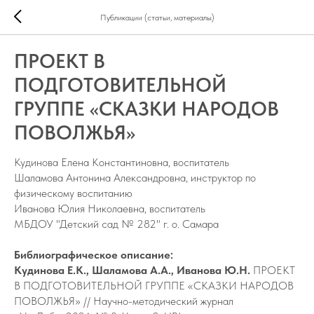
Публикации (статьи, материалы)
ПРОЕКТ В
ПОДГОТОВИТЕЛЬНОЙ
ГРУППЕ «СКАЗКИ НАРОДОВ
ПОВОЛЖЬЯ»
Кудинова Елена Константиновна, воспитатель
Шаламова Антонина Александровна, инструктор по
физическому воспитанию
Иванова Юлия Николаевна, воспитатель
МБДОУ "Детский сад № 282" г. о. Самара
Библиографическое описание:
Кудинова Е.К., Шаламова А.А., Иванова Ю.Н.
ПРОЕКТ
В ПОДГОТОВИТЕЛЬНОЙ ГРУППЕ «СКАЗКИ НАРОДОВ
ПОВОЛЖЬЯ» // Научно-методический журнал