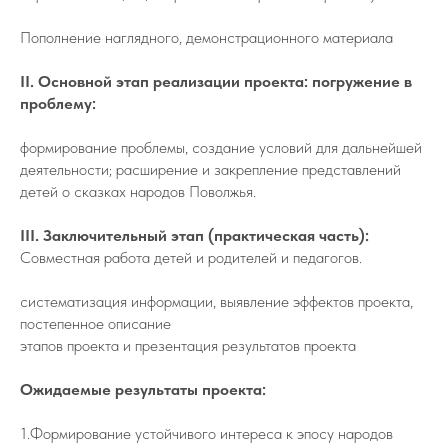
Пополнение наглядного, демонстрационного материала
II. Основной этап реализации проекта: погружение в
проблему:
формирование проблемы, создание условий для дальнейшей
деятельности; расширение и закрепление представлений
детей о сказках народов Поволжья.
III. Заключительный этап (практическая часть):
Совместная работа детей и родителей и педагогов.
систематизация информации, выявление эффектов проекта,
постепенное описание
этапов проекта и презентация результатов проекта
Ожидаемые результаты проекта:
1.Формирование устойчивого интереса к эпосу народов