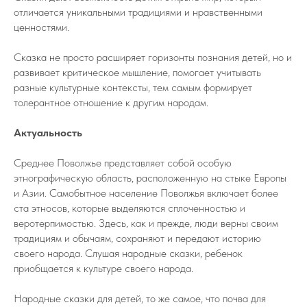
отличается уникальными традициями и нравственными
ценностями.
Сказка не просто расширяет горизонты познания детей, но и
развивает критическое мышление, помогает учитывать
разные культурные контексты, тем самым формирует
толерантное отношение к другим народам.
Актуальность
Среднее Поволжье представляет собой особую
этнографическую область, расположенную на стыке Европы
и Азии. Самобытное население Поволжья включает более
ста этносов, которые выделяются сплоченностью и
веротерпимостью. Здесь, как и прежде, люди верны своим
традициям и обычаям, сохраняют и передают историю
своего народа. Слушая народные сказки, ребенок
приобщается к культуре своего народа.
Народные сказки для детей, то же самое, что почва для