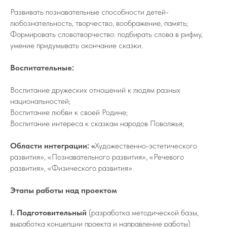
Развивать познавательные способности детей-
любознательность, творчество, воображение, память;
Формировать словотворчество: подбирать слова в рифму,
умение придумывать окончание сказки.
Воспитательные:
Воспитание дружеских отношений к людям разных
национальностей;
Воспитание любви к своей Родине;
Воспитание интереса к сказкам народов Поволжья;
Области интеграции: «
Художественно-эстетического
развития», «Познавательного развития», «Речевого
развития», «Физического развития»
Этапы работы над проектом
I. Подготовительный
(разработка методической базы,
выработка концепции проекта и направление работы)