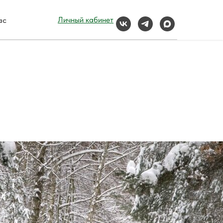
ас
Личный кабинет