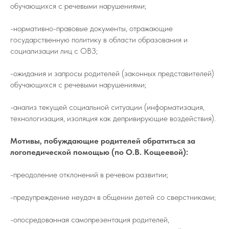
обучающихся с речевыми нарушениями;
-нормативно-правовые документы, отражающие
государственную политику в области образования и
социализации лиц с ОВЗ;
-ожидания и запросы родителей (законных представителей)
обучающихся с речевыми нарушениями;
-анализ текущей социальной ситуации (информатизация,
технологизация, изоляция как депривирующие воздействия).
Мотивы, побуждающие родителей обратиться за
логопедической помощью (по О.В. Кощеевой):
-преодоление отклонений в речевом развитии;
-предупреждение неудач в общении детей со сверстниками;
-опосредованная самопрезентация родителей,