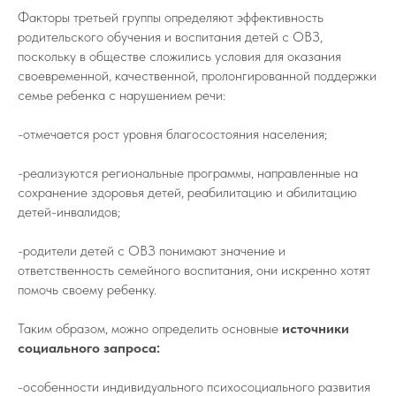
Факторы третьей группы определяют эффективность
родительского обучения и воспитания детей с ОВЗ,
поскольку в обществе сложились условия для оказания
своевременной, качественной, пролонгированной поддержки
семье ребенка с нарушением речи:
-отмечается рост уровня благосостояния населения;
-реализуются региональные программы, направленные на
сохранение здоровья детей, реабилитацию и абилитацию
детей-инвалидов;
-родители детей с ОВЗ понимают значение и
ответственность семейного воспитания, они искренно хотят
помочь своему ребенку.
Таким образом, можно определить основные
источники
социального запроса:
-особенности индивидуального психосоциального развития