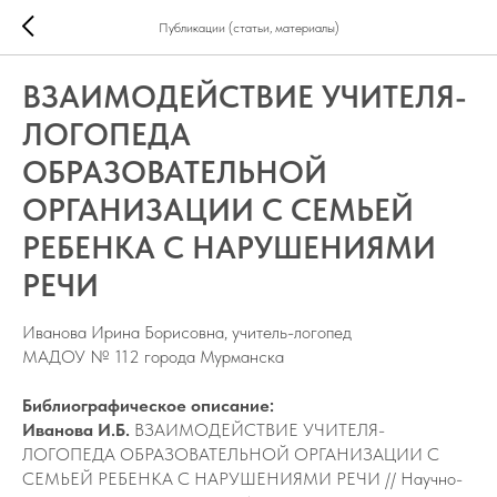
Публикации (статьи, материалы)
ВЗАИМОДЕЙСТВИЕ УЧИТЕЛЯ-
ЛОГОПЕДА
ОБРАЗОВАТЕЛЬНОЙ
ОРГАНИЗАЦИИ С СЕМЬЕЙ
РЕБЕНКА С НАРУШЕНИЯМИ
РЕЧИ
Иванова Ирина Борисовна, учитель-логопед
МАДОУ № 112 города Мурманска
Библиографическое описание:
Иванова И.Б.
ВЗАИМОДЕЙСТВИЕ УЧИТЕЛЯ-
ЛОГОПЕДА ОБРАЗОВАТЕЛЬНОЙ ОРГАНИЗАЦИИ С
СЕМЬЕЙ РЕБЕНКА С НАРУШЕНИЯМИ РЕЧИ // Научно-