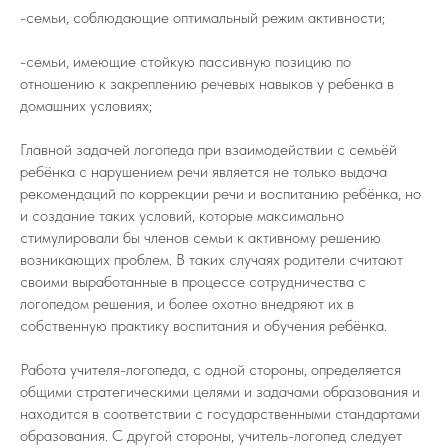
-семьи, соблюдающие оптимальный режим активности;
-семьи, имеющие стойкую пассивную позицию по
отношению к закреплению речевых навыков у ребенка в
домашних условиях;
Главной задачей логопеда при взаимодействии с семьёй
ребёнка с нарушением речи является не только выдача
рекомендаций по коррекции речи и воспитанию ребёнка, но
и создание таких условий, которые максимально
стимулировали бы членов семьи к активному решению
возникающих проблем. В таких случаях родители считают
своими выработанные в процессе сотрудничества с
логопедом решения, и более охотно внедряют их в
собственную практику воспитания и обучения ребёнка.
Работа учителя-логопеда, с одной стороны, определяется
общими стратегическими целями и задачами образования и
находится в соответствии с государственными стандартами
образования. С другой стороны, учитель-логопед следует