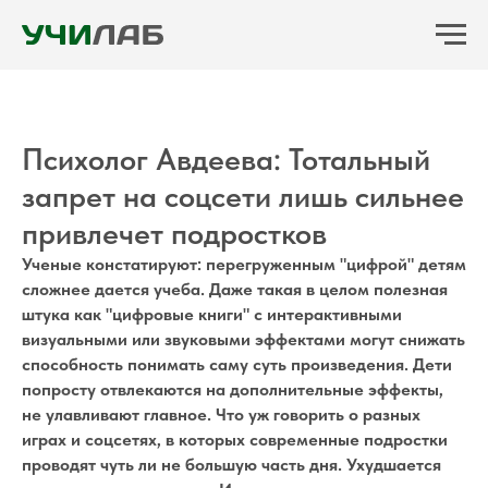
Психолог Авдеева: Тотальный
запрет на соцсети лишь сильнее
привлечет подростков
Ученые констатируют: перегруженным "цифрой" детям
сложнее дается учеба. Даже такая в целом полезная
штука как "цифровые книги" с интерактивными
визуальными или звуковыми эффектами могут снижать
способность понимать саму суть произведения. Дети
попросту отвлекаются на дополнительные эффекты,
не улавливают главное. Что уж говорить о разных
играх и соцсетях, в которых современные подростки
проводят чуть ли не большую часть дня. Ухудшается