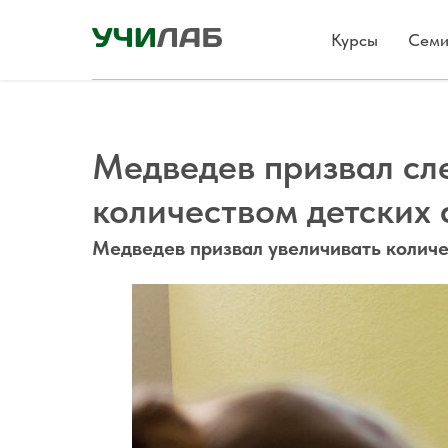
Курсы
Семи
Медведев призвал сле
количеством детских 
Медведев призвал увеличивать количе