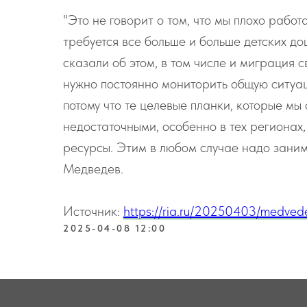
"Это не говорит о том, что мы плохо работ
требуется все больше и больше детских д
сказали об этом, в том числе и миграция с
нужно постоянно мониторить общую ситуа
потому что те целевые планки, которые мы
недостаточными, особенно в тех регионах
ресурсы. Этим в любом случае надо заним
Медведев.
Источник:
https://ria.ru/20250403/medve
2025-04-08 12:00