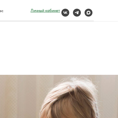
ас
Личный кабинет