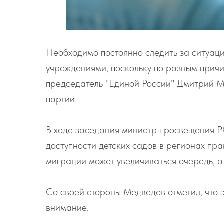
Необходимо постоянно следить за ситуац
учреждениями, поскольку по разным причи
председатель "Единой России" Дмитрий 
партии.
В ходе заседания министр просвещения Р
доступности детских садов в регионах пра
миграции может увеличиваться очередь, а 
Со своей стороны Медведев отметил, что 
внимание.