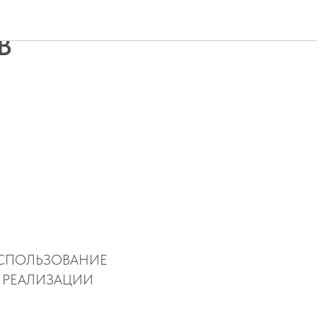
В
СПОЛЬЗОВАНИЕ
 РЕАЛИЗАЦИИ