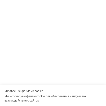
Управление файлами cookie
Мы используем файлы cookie для обеспечения наилучшего
взаимодействия с сайтом