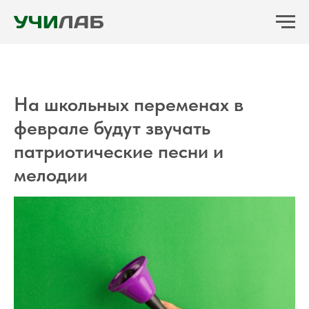
На школьных переменах в
феврале будут звучать
патриотические песни и
мелодии