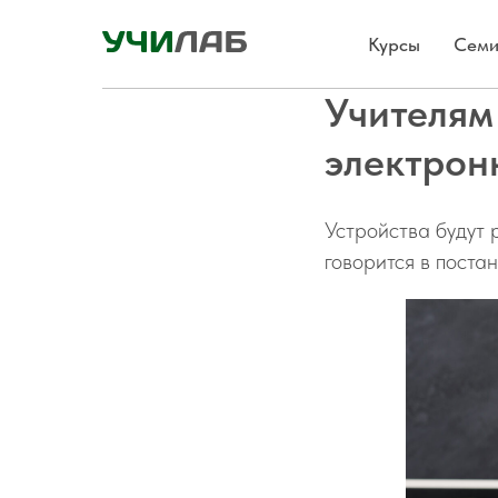
Курсы
Семи
Учителям
электрон
Устройства будут 
говорится в поста