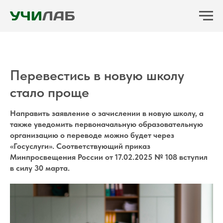
Перевестись в новую школу
стало проще
Направить заявление о зачислении в новую школу, а
также уведомить первоначальную образовательную
организацию о переводе можно будет через
«Госуслуги». Соответствующий приказ
Минпросвещения России от 17.02.2025 № 108 вступил
в силу 30 марта.