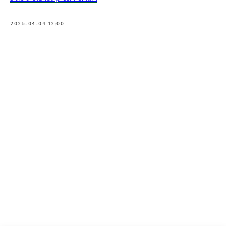
2025-04-04 12:00