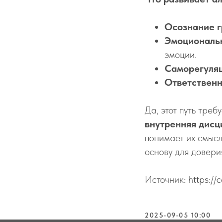
Осознание 
Эмоциональ
эмоции.
Саморегуля
Ответственн
Да, этот путь тре
внутренняя дисц
понимает их смысл
основу для довери
Источник: https:
2025-09-05 10:00