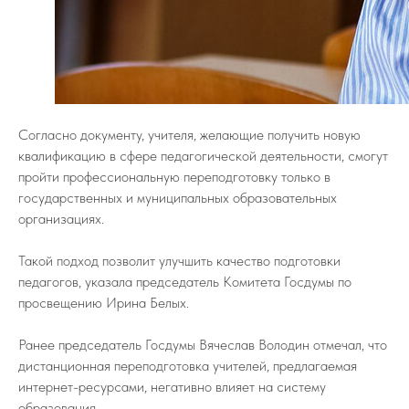
Согласно документу, учителя, желающие получить новую
квалификацию в сфере педагогической деятельности, смогут
пройти профессиональную переподготовку только в
государственных и муниципальных образовательных
организациях.
Такой подход позволит улучшить качество подготовки
педагогов, указала председатель Комитета Госдумы по
просвещению Ирина Белых.
Ранее председатель Госдумы Вячеслав Володин отмечал, что
дистанционная переподготовка учителей, предлагаемая
интернет-ресурсами, негативно влияет на систему
образования.