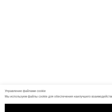
Управление файлами cookie
Мы используем файлы cookie для обеспечения наилучшего взаимодейств