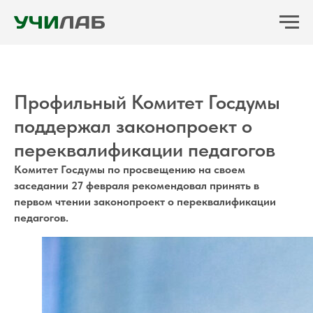
Профильный Комитет Госдумы
поддержал законопроект о
переквалификации педагогов
Комитет Госдумы по просвещению на своем
заседании 27 февраля рекомендовал принять в
первом чтении законопроект о переквалификации
педагогов.