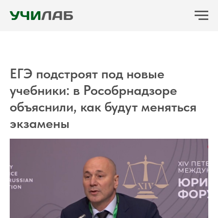
ЕГЭ подстроят под новые
учебники: в Рособрнадзоре
объяснили, как будут меняться
экзамены