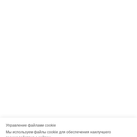
Управление файлами cookie
Мы используем файлы cookie для обеспечения наилучшего