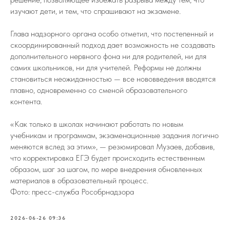
изучают дети, и тем, что спрашивают на экзамене.
Глава надзорного органа особо отметил, что постепенный и
скоординированный подход дает возможность не создавать
дополнительного нервного фона ни для родителей, ни для
самих школьников, ни для учителей. Реформы не должны
становиться неожиданностью — все нововведения вводятся
плавно, одновременно со сменой образовательного
контента.
«Как только в школах начинают работать по новым
учебникам и программам, экзаменационные задания логично
меняются вслед за этим», — резюмировал Музаев, добавив,
что корректировка ЕГЭ будет происходить естественным
образом, шаг за шагом, по мере внедрения обновленных
материалов в образовательный процесс.
Фото: пресс-служба Рособрнадзора
2026-06-26 09:36