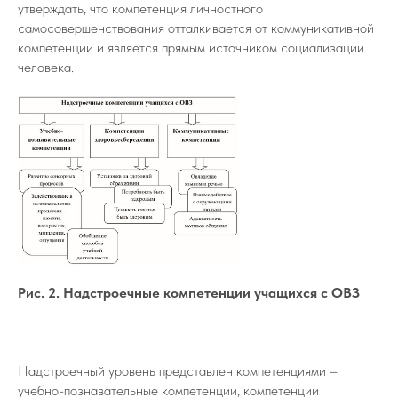
утверждать, что компетенция личностного
самосовершенствования отталкивается от коммуникативной
компетенции и является прямым источником социализации
человека.
Рис. 2. Надстроечные компетенции учащихся с ОВЗ
Надстроечный уровень представлен компетенциями –
учебно-познавательные компетенции, компетенции