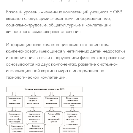
Базовый уровень жизненных компетенций учащихся с ОВЗ
выражен следующими элементами: информационные,
социально-трудовые, общекультурные и компетенции
личностного самосовершенствования.
Информационные компетенции помогают во многом
компенсировать имеющиеся у нетипичных детей недостатки
и ограничения в связи с нарушением физического развития;
основываются на двух компонентах: развитие системно-
информационной картины мира и информационно-
технологической компетенции.