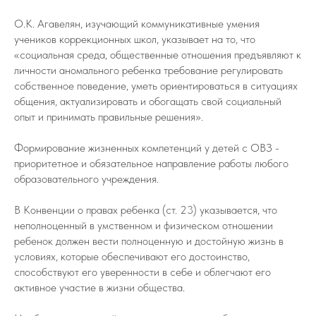
О.К. Агавелян, изучающий коммуникативные умения
учеников коррекционных школ, указывает на то, что
«социальная среда, общественные отношения предъявляют к
личности аномального ребенка требование регулировать
собственное поведение, уметь ориентироваться в ситуациях
общения, актуализировать и обогащать свой социальный
опыт и принимать правильные решения».
Формирование жизненных компетенций у детей с ОВЗ -
приоритетное и обязательное направление работы любого
образовательного учреждения.
В Конвенции о правах ребенка (ст. 23) указывается, что
неполноценный в умственном и физическом отношении
ребенок должен вести полноценную и достойную жизнь в
условиях, которые обеспечивают его достоинство,
способствуют его уверенности в себе и облегчают его
активное участие в жизни общества.