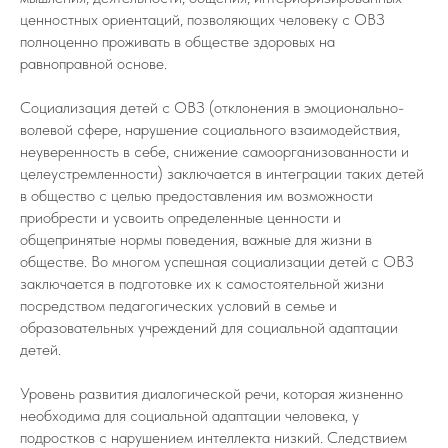
ценностных ориентаций, позволяющих человеку с ОВЗ
полноценно проживать в обществе здоровых на
равноправной основе.
Социализация детей с ОВЗ (отклонения в эмоционально-
волевой сфере, нарушение социального взаимодействия,
неуверенность в себе, снижение самоорганизованности и
целеустремленности) заключается в интеграции таких детей
в общество с целью предоставления им возможности
приобрести и усвоить определенные ценности и
общепринятые нормы поведения, важные для жизни в
обществе. Во многом успешная социализации детей с ОВЗ
заключается в подготовке их к самостоятельной жизни
посредством педагогических условий в семье и
образовательных учреждений для социальной адаптации
детей.
Уровень развития диалогической речи, которая жизненно
необходима для социальной адаптации человека, у
подростков с нарушением интеллекта низкий. Следствием