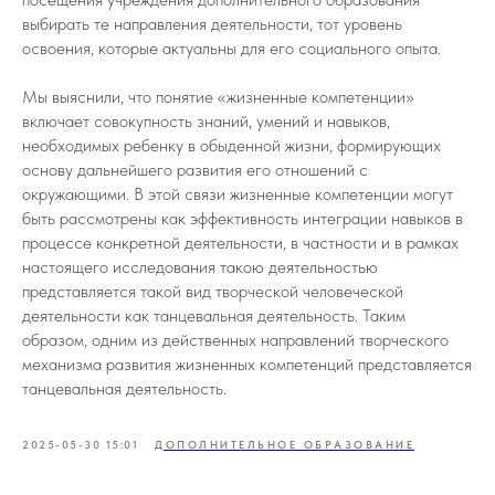
выбирать те направления деятельности, тот уровень
освоения, которые актуальны для его социального опыта.
Мы выяснили, что понятие «жизненные компетенции»
включает совокупность знаний, умений и навыков,
необходимых ребенку в обыденной жизни, формирующих
основу дальнейшего развития его отношений с
окружающими. В этой связи жизненные компетенции могут
быть рассмотрены как эффективность интеграции навыков в
процессе конкретной деятельности, в частности и в рамках
настоящего исследования такою деятельностью
представляется такой вид творческой человеческой
деятельности как танцевальная деятельность. Таким
образом, одним из действенных направлений творческого
механизма развития жизненных компетенций представляется
танцевальная деятельность.
2025-05-30 15:01
ДОПОЛНИТЕЛЬНОЕ ОБРАЗОВАНИЕ