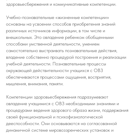
здоровьесбережения и коммуникативные компетенции.
Учебно-познавательные «жизненные компетенции»
основаны на усвоении способов приобретения знаний
различных источников информации, в том числе и
внешкольных. Это овладение ребенком обобщенными
способами умственной деятельности, умением
самостоятельно выстраивать познавательные действия,
владение собственно процедурой построения и реализации
учебной деятельности. Познавательные процессы
окружающей действительности учащихся с ОВЗ
обеспечиваются процессами ощущения, восприятия,
мышления, внимания, памяти.
Компетенции здоровьесбережения подразумевают
овладение учащимися с ОВЗ необходимыми знаниями и
процедурами ведения здорового образа жизни, поддержания
своей функциональной и психофизиологической
дееспособности. Они основываются на согласованной
динамичной системе мировоззренческих установок и