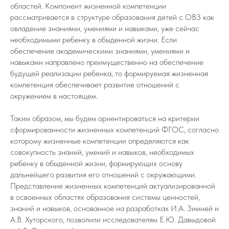
областей. Компонент жизненной компетенции
рассматривается в структуре образования детей с ОВЗ как
овладение знаниями, умениями и навыками, уже сейчас
необходимыми ребенку в обыденной жизни. Если
обеспечение академическими знаниями, умениями и
навыками направлено преимущественно на обеспечение
будущей реализации ребенка, то формируемая жизненная
компетенция обеспечивает развитие отношений с
окружением в настоящем.
Таким образом, мы будем ориентироваться на критерии
сформированности жизненных компетенций ФГОС, согласно
которому жизненные компетенции определяются как
совокупность знаний, умений и навыков, необходимых
ребенку в обыденной жизни, формирующих основу
дальнейшего развития его отношений с окружающими.
Представление жизненных компетенций актуализированной
в освоенных областях образования системы ценностей,
знаний и навыков, основанное на разработках И.А. Зимней и
А.В. Хуторского, позволили исследователям Е.Ю. Давыдовой