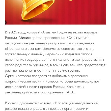
В 2026 году, который объявлен Годом единства народов
России, Министерство просвещения РФ выпустило
методические рекомендации для школ по проведению
«Последнего звонка». Ведомство советует включать в
торжественную линейку церемонию поднятия флага и
исполнение государственного гимна, а также предоставлять
слово родителям учеников, в том числе тем, кто представляет
разные национальности и этнические группы.
Организаторам предлагают добавить в программу
патриотические песни и номера, которые демонстрируют
идею сплочённости народов России. Копия этих
рекомендаций есть в распоряжении ТАСС.
В самом документе сказано: «Настоящие методические
рекомендации определяют порядок организации и