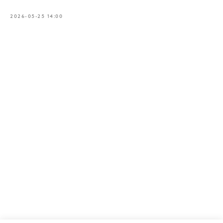
2026-05-25 14:00