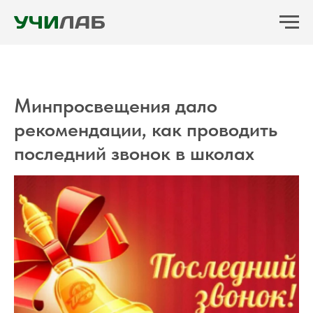
Минпросвещения дало
рекомендации, как проводить
последний звонок в школах