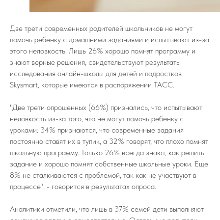
Две трети современных родителей школьников не могут
помочь ребенку с домашними заданиями и испытывают из-за
этого неловкость. Лишь 26% хорошо помнят программу и
знают верные решения, свидетельствуют результаты
исследования онлайн-школы для детей и подростков
Skysmart, которые имеются в распоряжении ТАСС.
"Две трети опрошенных (66%) признались, что испытывают
неловкость из-за того, что не могут помочь ребенку с
уроками: 34% признаются, что современные задания
постоянно ставят их в тупик, а 32% говорят, что плохо помнят
школьную программу. Только 26% всегда знают, как решить
задание и хорошо помнят собственные школьные уроки. Еще
8% не сталкиваются с проблемой, так как не участвуют в
процессе", - говорится в результатах опроса.
Аналитики отметили, что лишь в 37% семей дети выполняют