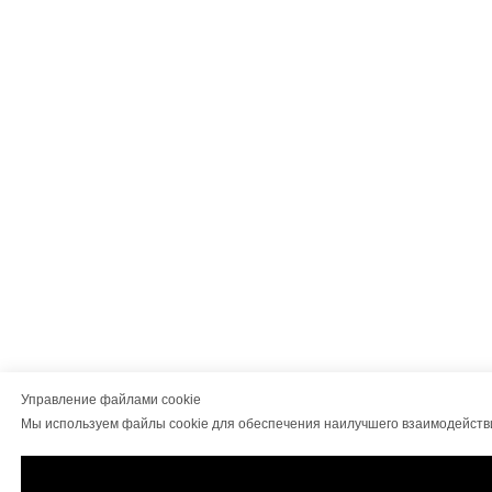
Управление файлами cookie
Мы используем файлы cookie для обеспечения наилучшего взаимодейств