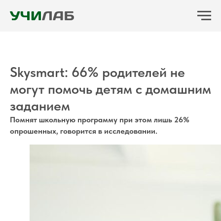
Skysmart: 66% родителей не
могут помочь детям с домашним
заданием
Помнят школьную программу при этом лишь 26%
опрошенных, говорится в исследовании.