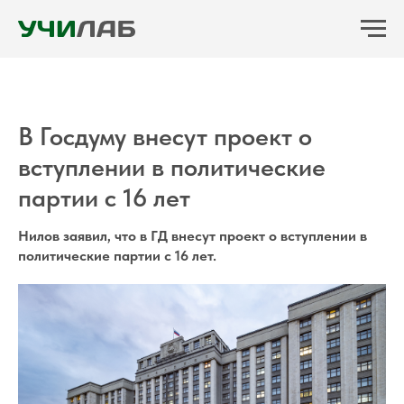
В Госдуму внесут проект о
вступлении в политические
партии с 16 лет
Нилов заявил, что в ГД внесут проект о вступлении в
политические партии с 16 лет.