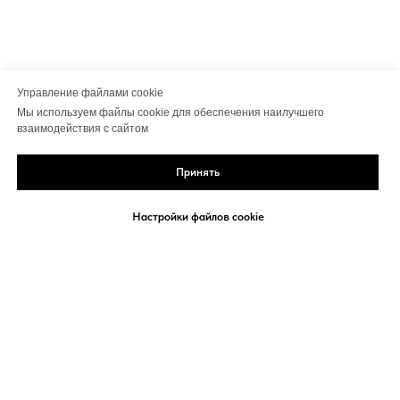
Управление файлами cookie
Мы используем файлы cookie для обеспечения наилучшего
взаимодействия с сайтом
Принять
Настройки файлов cookie
Политика конфиденциальности
Договор-оферта