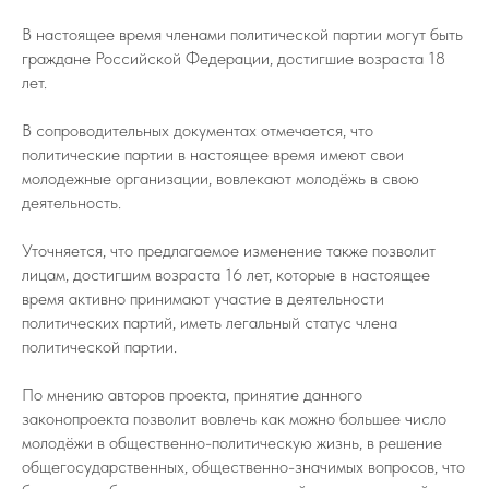
В настоящее время членами политической партии могут быть
граждане Российской Федерации, достигшие возраста 18
лет.
В сопроводительных документах отмечается, что
политические партии в настоящее время имеют свои
молодежные организации, вовлекают молодёжь в свою
деятельность.
Уточняется, что предлагаемое изменение также позволит
лицам, достигшим возраста 16 лет, которые в настоящее
время активно принимают участие в деятельности
политических партий, иметь легальный статус члена
политической партии.
По мнению авторов проекта, принятие данного
законопроекта позволит вовлечь как можно большее число
молодёжи в общественно-политическую жизнь, в решение
общегосударственных, общественно-значимых вопросов, что