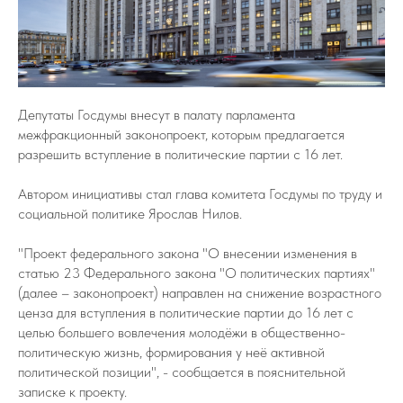
Депутаты Госдумы внесут в палату парламента
межфракционный законопроект, которым предлагается
разрешить вступление в политические партии с 16 лет.
Автором инициативы стал глава комитета Госдумы по труду и
социальной политике Ярослав Нилов.
"Проект федерального закона "О внесении изменения в
статью 23 Федерального закона "О политических партиях"
(далее – законопроект) направлен на снижение возрастного
ценза для вступления в политические партии до 16 лет с
целью большего вовлечения молодёжи в общественно-
политическую жизнь, формирования у неё активной
политической позиции", - сообщается в пояснительной
записке к проекту.