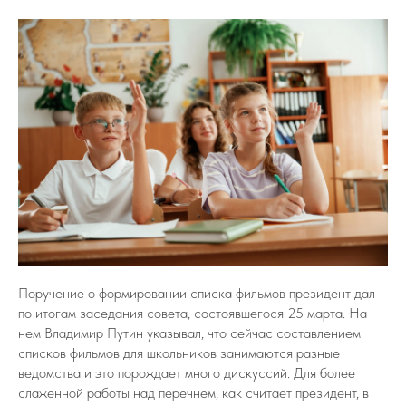
Поручение о формировании списка фильмов президент дал
по итогам заседания совета, состоявшегося 25 марта. На
нем Владимир Путин указывал, что сейчас составлением
списков фильмов для школьников занимаются разные
ведомства и это порождает много дискуссий. Для более
слаженной работы над перечнем, как считает президент, в