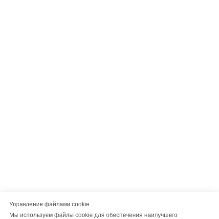
Управление файлами cookie
Мы используем файлы cookie для обеспечения наилучшего