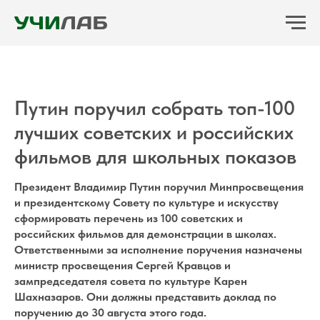
Путин поручил собрать топ-100
лучших советских и российских
фильмов для школьных показов
Президент Владимир Путин поручил Минпросвещения
и президентскому Совету по культуре и искусству
сформировать перечень из 100 советских и
российских фильмов для демонстрации в школах.
Ответственными за исполнение поручения назначены
министр просвещения Сергей Кравцов и
зампредседателя совета по культуре Карен
Шахназаров. Они должны представить доклад по
поручению до 30 августа этого года.