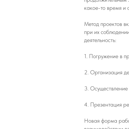
какое-то время и 
Метод проектов вк
при их соблюдении
деятельность:
1. Погружение в пр
2. Организация де
3. Осуществление 
4. Презентация ре
Новая форма рабо
взаимодействии вз