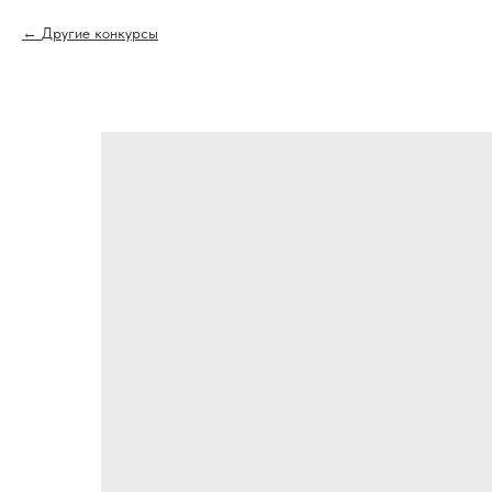
Другие конкурсы