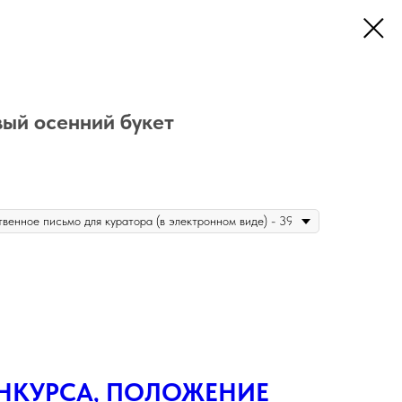
ый осенний букет
НКУРСА, ПОЛОЖЕНИЕ