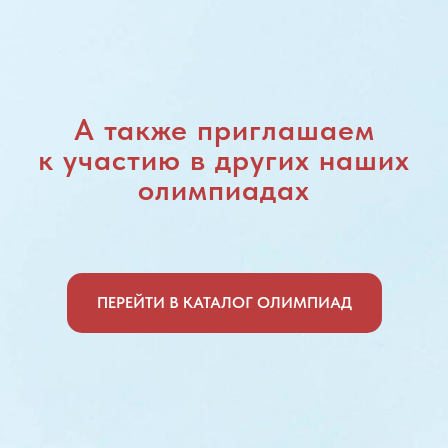
А также приглашаем
к участию в других наших
олимпиадах
ПЕРЕЙТИ В КАТАЛОГ ОЛИМПИАД