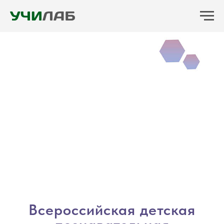
Всероссийская детская