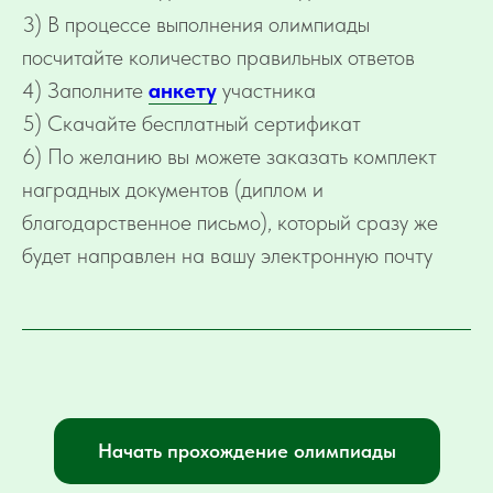
3) В процессе выполнения олимпиады
посчитайте количество правильных ответов
4) Заполните
анкету
участника
5) Скачайте бесплатный сертификат
6) По желанию вы можете заказать комплект
наградных документов (диплом и
благодарственное письмо), который сразу же
будет направлен на вашу электронную почту
Начать прохождение олимпиады