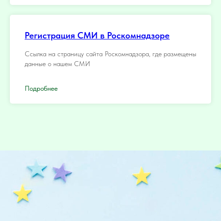
Регистрация СМИ в Роскомнадзоре
Ссылка на страницу сайта Роскомнадзора, где размещены
данные о нашем СМИ
Подробнее