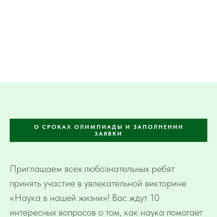
О СРОКАХ ОЛИМПИАДЫ И ЗАПОЛНЕНИИ
ЗАЯВКИ
Приглашаем всех любознательных ребят
принять участие в увлекательной викторине
«Наука в нашей жизни»! Вас ждут 10
интересных вопросов о том, как наука помогает