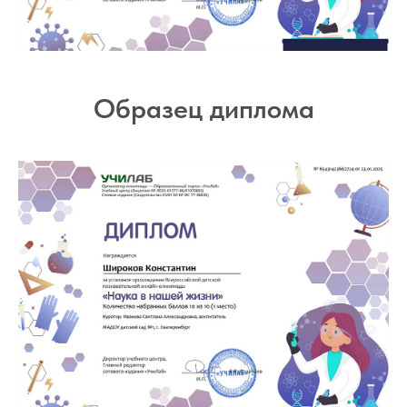
Образец диплома