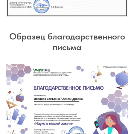
Образец благодарственного
письма