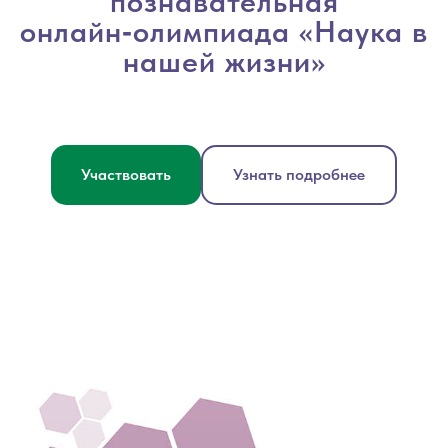
познавательная
онлайн‑олимпиада «Наука в
нашей жизни»
Участвовать
Узнать подробнее