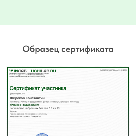
Образец сертификата