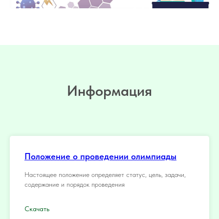
Информация
Положение о проведении олимпиады
Настоящее положение определяет статус, цель, задачи,
содержание и порядок проведения
Скачать