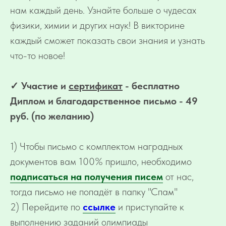
нам каждый день. Узнайте больше о чудесах
физики, химии и других наук! В викторине
каждый сможет показать свои знания и узнать
что-то новое!
✓ Участие и
сертификат
- бесплатно
Диплом и благодарственное письмо - 49
руб. (по желанию)
1) Чтобы письмо с комплектом наградных
документов вам 100% пришло, необходимо
подписаться на получения писем
от нас,
тогда письмо не попадёт в папку "Спам"
2) Перейдите по
ссылке
и приступайте к
выполнению заданий олимпиады