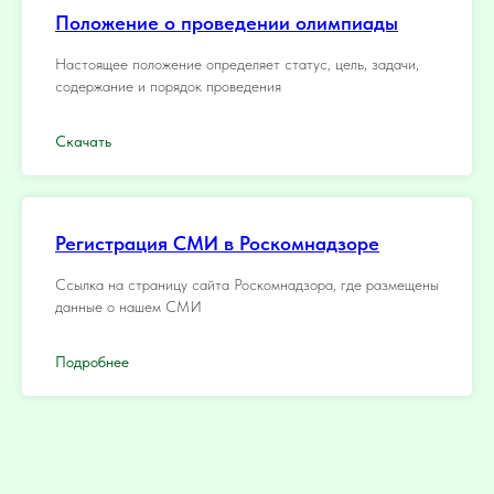
Положение о проведении олимпиады
Настоящее положение определяет статус, цель, задачи,
содержание и порядок проведения
Скачать
Регистрация СМИ в Роскомнадзоре
Ссылка на страницу сайта Роскомнадзора, где размещены
данные о нашем СМИ
Подробнее