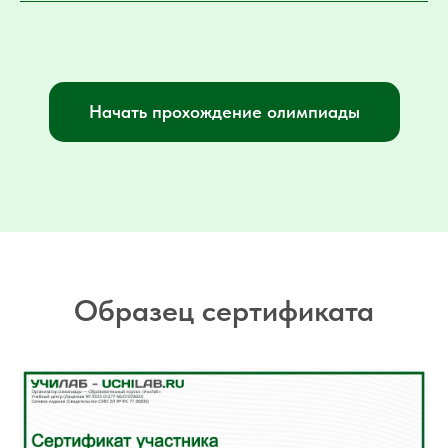
Начать прохождение олимпиады
Образец сертификата