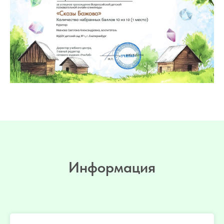
Информация