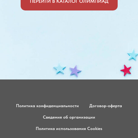
ПЕРЕЙТИ В КАТАЛОГ ОЛИМПИАД
Политика конфиденциальности
Договор-оферта
Сведения об организации
Политика использования Cookies