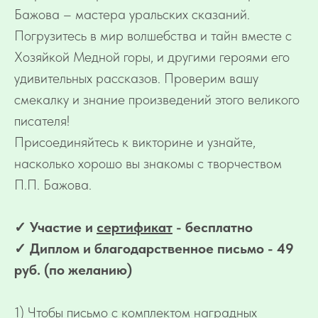
Бажова – мастера уральских сказаний.
Погрузитесь в мир волшебства и тайн вместе с
Хозяйкой Медной горы, и другими героями его
удивительных рассказов. Проверим вашу
смекалку и знание произведений этого великого
писателя!
Присоединяйтесь к викторине и узнайте,
насколько хорошо вы знакомы с творчеством
П.П. Бажова.
✓ Участие и
сертификат
- бесплатно
✓ Диплом и благодарственное письмо - 49
руб. (по желанию)
1) Чтобы письмо с комплектом наградных