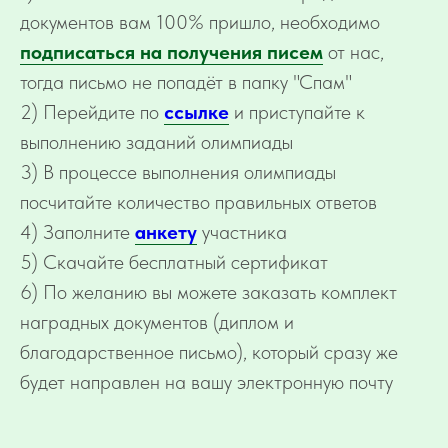
документов вам 100% пришло, необходимо
подписаться на получения писем
от нас,
тогда письмо не попадёт в папку "Спам"
2) Перейдите по
ссылке
и приступайте к
выполнению заданий олимпиады
3) В процессе выполнения олимпиады
посчитайте количество правильных ответов
4) Заполните
анкету
участника
5) Скачайте бесплатный сертификат
6) По желанию вы можете заказать комплект
наградных документов (диплом и
благодарственное письмо), который сразу же
будет направлен на вашу электронную почту