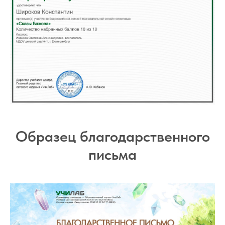
Образец благодарственного
письма