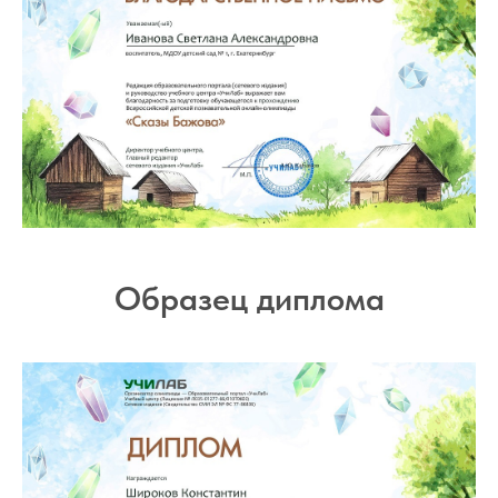
Образец диплома