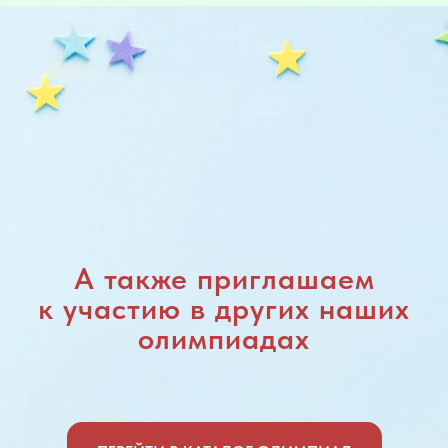
А также приглашаем
к участию в других наших
олимпиадах