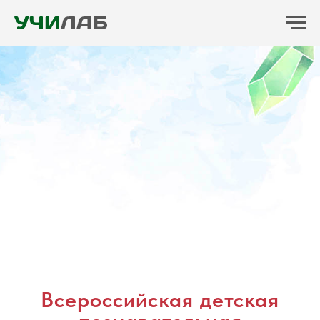
Всероссийская детская