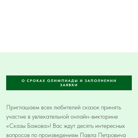
О СРОКАХ ОЛИМПИАДЫ И ЗАПОЛНЕНИИ
ЗАЯВКИ
Приглашаем всех любителей сказок принять
участие в увлекательной онлайн-викторине
«Сказы Бажова»! Вас ждут десять интересных
вопросов по произведениям Павла Петровича